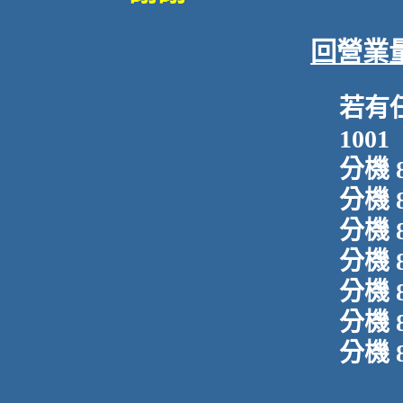
回營業
若有任
1001
分機 
分機 
分機 
分機 
分機 
分機 
分機 