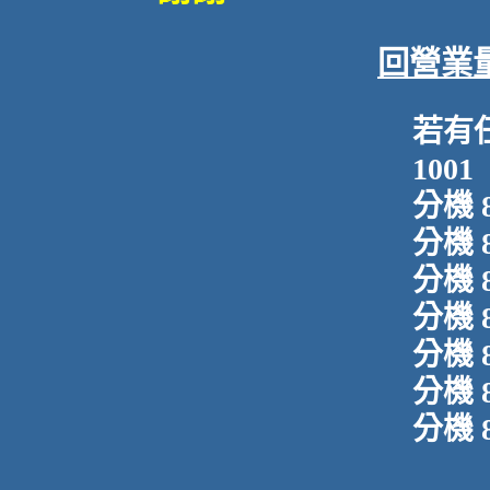
回營業
若有任
1001
分機 
分機 
分機 
分機 
分機 
分機 
分機 